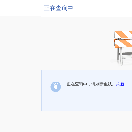
正在查询中
正在查询中，请刷新重试。
刷新