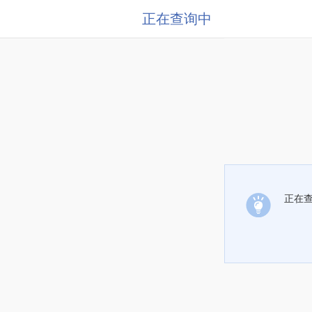
正在查询中
正在