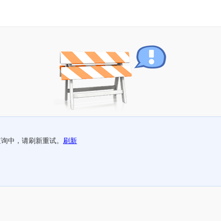
查询中，请刷新重试。
刷新