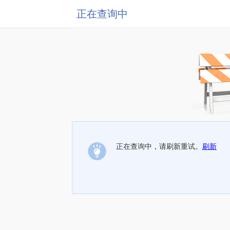
正在查询中
正在查询中，请刷新重试。
刷新