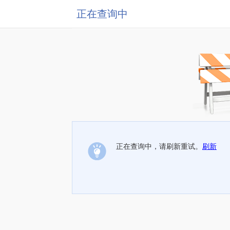
正在查询中
正在查询中，请刷新重试。
刷新