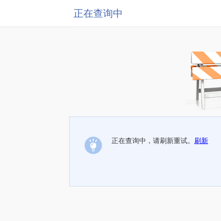
正在查询中
正在查询中，请刷新重试。
刷新